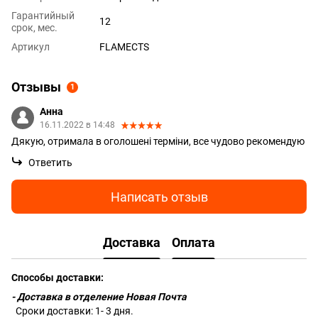
Гарантийный
12
срок, мес.
Артикул
FLAMECTS
Отзывы
1
Анна
16.11.2022 в 14:48
Дякую, отримала в оголошені терміни, все чудово рекомендую
Ответить
Написать отзыв
Доставка
Оплата
Способы доставки:
- Доставка в отделение Новая Почта
Сроки доставки: 1- 3 дня.