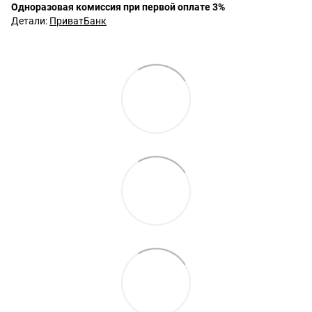
Одноразовая комиссия при первой оплате 3%
Детали:
ПриватБанк