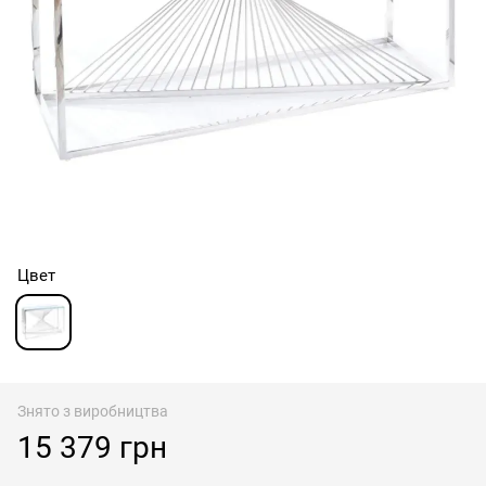
Цвет
Знято з виробництва
15 379 грн