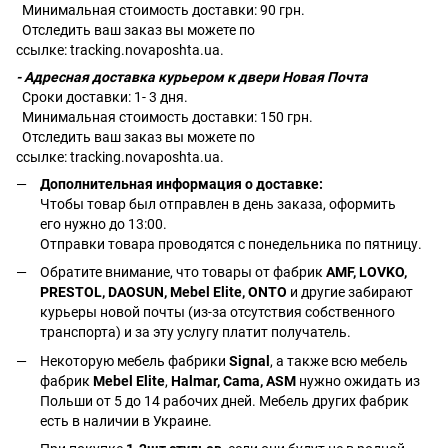
Минимальная стоимость доставки: 90 грн.
Отследить ваш заказ вы можете по
ссылке:
tracking.novaposhta.ua.
- Адресная доставка курьером к двери Новая Почта
Сроки доставки: 1- 3 дня.
Минимальная стоимость доставки: 150 грн.
Отследить ваш заказ вы можете по
ссылке:
tracking.novaposhta.ua.
Дополнительная информация о доставке:
Чтобы товар был отправлен в день заказа, оформить
его нужно до 13:00.
Отправки товара проводятся с понедельника по пятницу.
Обратите внимание, что товары от фабрик
AMF, LOVKO,
PRESTOL, DAOSUN, Mebel Elite, ONTO
и другие забирают
курьеры новой почты (из-за отсутствия собственного
транспорта) и за эту услугу платит получатель.
Некоторую мебель фабрики
Signal
, а также всю мебель
фабрик
Mebel Elite
,
Halmar, Cama, ASM
нужно ожидать из
Польши от 5 до 14 рабочих дней. Мебель других фабрик
есть в наличии в Украине.