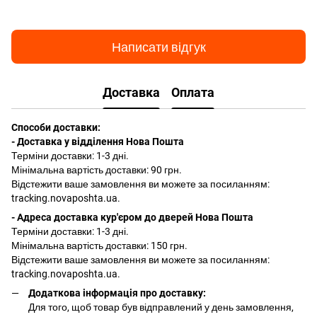
Написати відгук
Доставка
Оплата
Способи доставки:
- Доставка у відділення Нова Пошта
Терміни доставки: 1-3 дні.
Мінімальна вартість доставки: 90 грн.
Відстежити ваше замовлення ви можете за посиланням:
tracking.novaposhta.ua.
- Адреса доставка кур'єром до дверей Нова Пошта
Терміни доставки: 1-3 дні.
Мінімальна вартість доставки: 150 грн.
Відстежити ваше замовлення ви можете за посиланням:
tracking.novaposhta.ua.
Додаткова інформація про доставку:
Для того, щоб товар був відправлений у день замовлення,