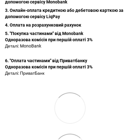
допомогою сервісу Monobank
3. Онлайн-оплата кредитною або дебетовою карткою за
допомогою сервісу LiqPay
4. Оплата на розрахунковий рахунок
5. "Покупка частинами" від Monobank
Одноразова комісія при першій оплаті 3%
Деталі:
MonoBank
6. "Оплата частинами" від Приватбанку
Одноразова комісія при першій оплаті 3%
Деталі:
ПриватБанк