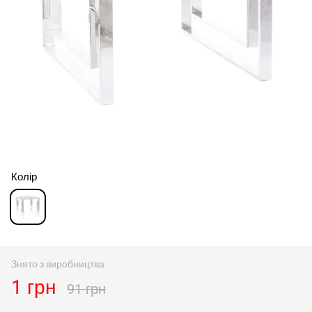
Колір
Знято з виробництва
1 грн
91 грн