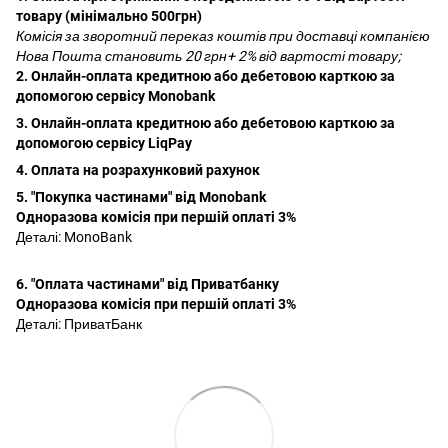
товару (мінімально 500грн)
Комісія за зворотний переказ коштів при доставці компанією
Нова Пошта становить 20 грн+ 2% від вартості товару;
2. Онлайн-оплата кредитною або дебетовою карткою за
допомогою сервісу Monobank
3. Онлайн-оплата кредитною або дебетовою карткою за
допомогою сервісу LiqPay
4. Оплата на розрахунковий рахунок
5. "Покупка частинами" від Monobank
Одноразова комісія при першій оплаті 3%
Деталі:
MonoBank
6. "Оплата частинами" від Приватбанку
Одноразова комісія при першій оплаті 3%
Деталі:
ПриватБанк