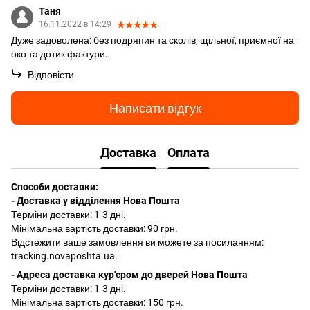
Таня
16.11.2022 в 14:29
Дуже задоволена: без подряпин та сколів, щільної, приємної на
око та дотик фактури.
Відповісти
Написати відгук
Доставка
Оплата
Способи доставки:
- Доставка у відділення Нова Пошта
Терміни доставки: 1-3 дні.
Мінімальна вартість доставки: 90 грн.
Відстежити ваше замовлення ви можете за посиланням:
tracking.novaposhta.ua.
- Адреса доставка кур'єром до дверей Нова Пошта
Терміни доставки: 1-3 дні.
Мінімальна вартість доставки: 150 грн.