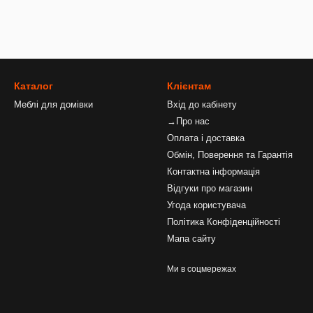
Каталог
Клієнтам
Меблі для домівки
Вхід до кабінету
→Про нас
Оплата і доставка
Обмін, Поверення та Гарантія
Контактна інформація
Відгуки про магазин
Угода користувача
Політика Конфіденційності
Мапа сайту
Ми в соцмережах