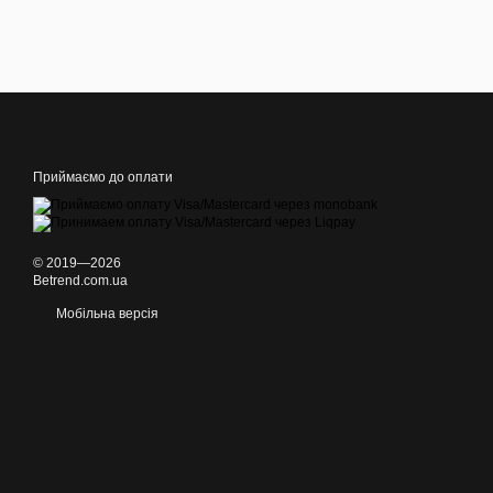
Приймаємо до оплати
© 2019—2026
Betrend.com.ua
Мобільна версія