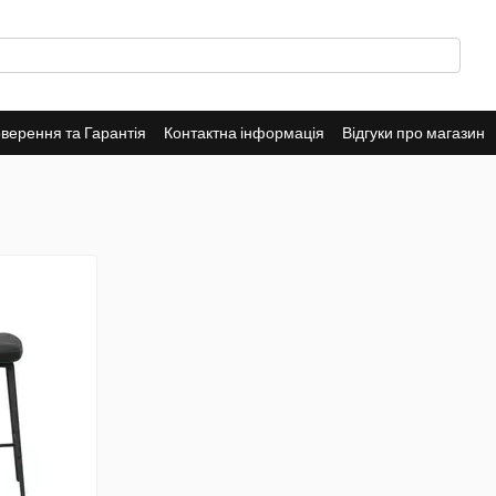
верення та Гарантія
Контактна інформація
Відгуки про магазин