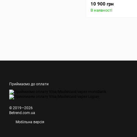
10 900 грн
В наявності
Приймаємо до оплати
© 2019—2026
Betrend.com.ua
Мобільна версія