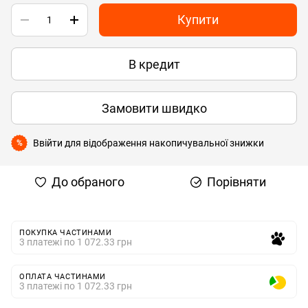
Купити
В кредит
Замовити швидко
Ввійти
для відображення накопичувальної знижки
%
До обраного
Порівняти
ПОКУПКА ЧАСТИНАМИ
3 платежі по 1 072.33 грн
ОПЛАТА ЧАСТИНАМИ
3 платежі по 1 072.33 грн