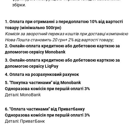
збірки.
1. Оплата при отриманні з передоплатою 10% від вартості
товару (мінімально 500грн)
Комісія за зворотний переказ коштів при доставці компанією
Нова Пошта становить 20 грн+ 2% від вартості товару;
2. Онлайн-оплата кредитною або дебетовою карткою за
допомогою сервісу Monobank
3. Онлайн-оплата кредитною або дебетовою карткою за
допомогою сервісу LiqPay
4. Оплата на розрахунковий рахунок
5. "Покупка частинами" від Monobank
Одноразова комісія при першій оплаті 3%
Деталі:
MonoBank
6. "Оплата частинами" від Приватбанку
Одноразова комісія при першій оплаті 3%
Деталі:
ПриватБанк