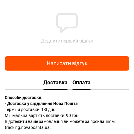
Додайте перший відгук
Написати відгук
Доставка
Оплата
Способи доставки:
- Доставка у відділення Нова Пошта
Терміни доставки: 1-3 дні.
Мінімальна вартість доставки: 90 грн.
Відстежити ваше замовлення ви можете за посиланням:
tracking.novaposhta.ua.