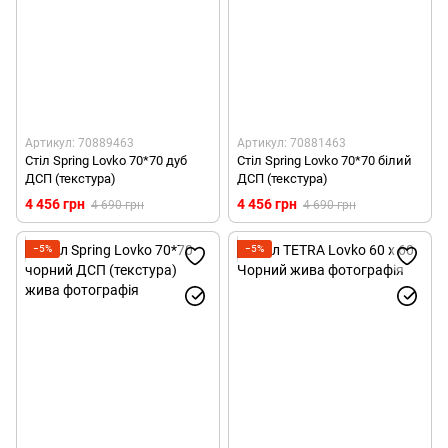
Артикул: 70889463
Артикул: 70881463
Стіл Spring Lovko 70*70 дуб
Стіл Spring Lovko 70*70 білий
ДСП (текстура)
ДСП (текстура)
4 456 грн
4 456 грн
4 690 грн
4 690 грн
−5%
−5%