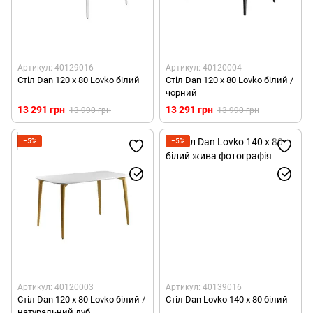
Артикул: 40129016
Артикул: 40120004
Стіл Dan 120 х 80 Lovko білий
Стіл Dan 120 х 80 Lovko білий /
чорний
13 291 грн
13 291 грн
13 990 грн
13 990 грн
−5%
−5%
Артикул: 40120003
Артикул: 40139016
Стіл Dan 120 х 80 Lovko білий /
Стіл Dan Lovko 140 х 80 білий
натуральний дуб