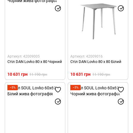
Артикул: 42009005
Артикул: 42009016
Стіл DAN Lovko 80 x 80 Чорний
Стіл DAN Lovko 80 x 80 Білий
10 631 грн
10 631 грн
11 190 грн
11 190 грн
−5%
−5%