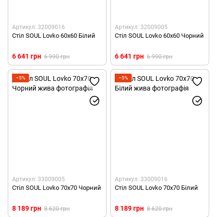
Артикул: 32009016
Артикул: 32009005
Стіл SOUL Lovko 60x60 Білий
Стіл SOUL Lovko 60x60 Чорний
6 641 грн
6 641 грн
6 990 грн
6 990 грн
−5%
−5%
Артикул: 33009005
Артикул: 33009016
Стіл SOUL Lovko 70x70 Чорний
Стіл SOUL Lovko 70x70 Білий
8 189 грн
8 189 грн
8 620 грн
8 620 грн