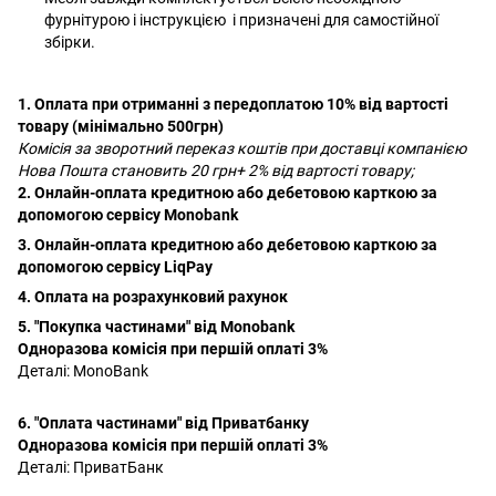
фурнітурою і інструкцією і призначені для самостійної
збірки.
1. Оплата при отриманні з передоплатою 10% від вартості
товару (мінімально 500грн)
Комісія за зворотний переказ коштів при доставці компанією
Нова Пошта становить 20 грн+ 2% від вартості товару;
2. Онлайн-оплата кредитною або дебетовою карткою за
допомогою сервісу Monobank
3. Онлайн-оплата кредитною або дебетовою карткою за
допомогою сервісу LiqPay
4. Оплата на розрахунковий рахунок
5. "Покупка частинами" від Monobank
Одноразова комісія при першій оплаті 3%
Деталі:
MonoBank
6. "Оплата частинами" від Приватбанку
Одноразова комісія при першій оплаті 3%
Деталі:
ПриватБанк