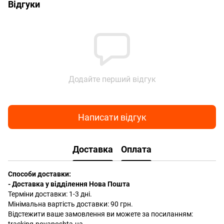
Відгуки
Додайте перший відгук
Написати відгук
Доставка
Оплата
Способи доставки:
- Доставка у відділення Нова Пошта
Терміни доставки: 1-3 дні.
Мінімальна вартість доставки: 90 грн.
Відстежити ваше замовлення ви можете за посиланням: