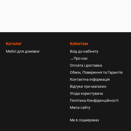
Каталог
Клієнтам
Меблі для домівки
Вхід до кабінету
→Про нас
Оплата і доставка
Обмін, Поверення та Гарантія
Контактна інформація
Відгуки про магазин
Угода користувача
Політика Конфіденційності
Мапа сайту
Ми в соцмережах