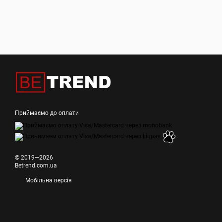
Приймаємо до оплати
© 2019—2026
Betrend.com.ua
Мобільна версія