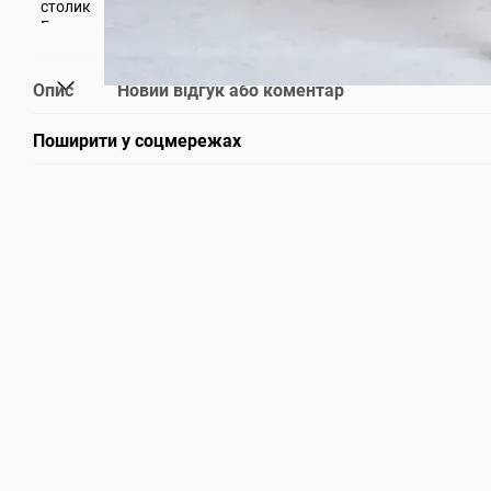
Опис
Новий відгук або коментар
Поширити у соцмережах