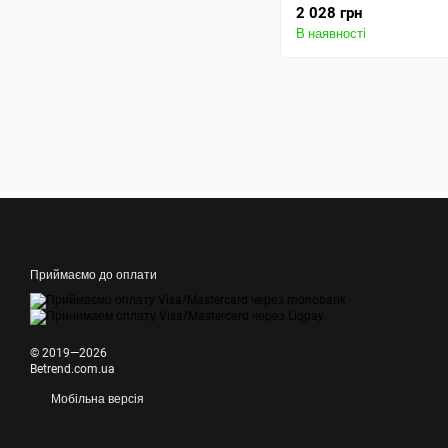
2 028 грн
В наявності
Приймаємо до оплати
© 2019—2026
Betrend.com.ua
Мобільна версія