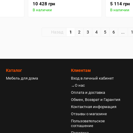
10 428 грн
5 114 грн
В наличии
В наличии
Назад
1
2
3
4
5
6
...
Каталог
Клиентам
Мебель для дома
Вход в личный кабинет
→О нас
Оплата и доставка
Обмен, Возврат и Гарантия
Контактная информация
Отзывы о магазине
Пользовательское
соглашение
Политика