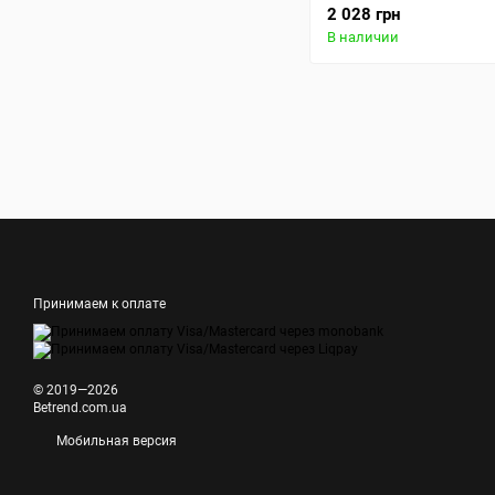
2 028 грн
В наличии
Принимаем к оплате
© 2019—2026
Betrend.com.ua
Мобильная версия