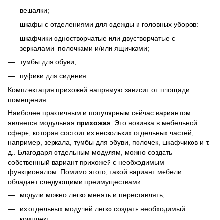
вешалки;
шкафы с отделениями для одежды и головных уборов;
шкафчики одностворчатые или двустворчатые с
зеркалами, полочками и/или ящичками;
тумбы для обуви;
пуфики для сидения.
Комплектация прихожей напрямую зависит от площади
помещения.
Наиболее практичным и популярным сейчас вариантом
является модульная
прихожая
. Это новинка в мебельной
сфере, которая состоит из нескольких отдельных частей,
например, зеркала, тумбы для обуви, полочек, шкафчиков и т.
д.. Благодаря отдельным модулям, можно создать
собственный вариант прихожей с необходимым
функционалом. Помимо этого, такой вариант мебели
обладает следующими преимуществами:
модули можно легко менять и переставлять;
из отдельных модулей легко создать необходимый
комплект;