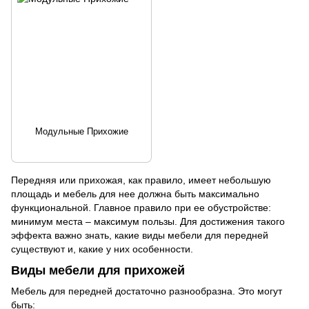
Модульные Прихожие
Передняя или прихожая, как правило, имеет небольшую
площадь и мебель для нее должна быть максимально
функциональной. Главное правило при ее обустройстве:
минимум места – максимум пользы. Для достижения такого
эффекта важно знать, какие виды мебели для передней
существуют и, какие у них особенности.
Виды мебели для прихожей
Мебель для передней достаточно разнообразна. Это могут
быть: