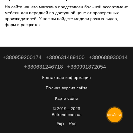
На сайте нашего магазина представлен большой ассортимент
мебели для передней по доступной цене от проверенных
производителей. У нас вы найдете модели разных видов,
форм и расцветок.
+380959200174
+380631489100
+380688930014
+380631246718
+380991872054
Контактная информация
Полная версия сайта
Карта сайта
© 2019—2026
Betrend.com.ua
ОНЛАЙН ЧАТ
Укр
Рус