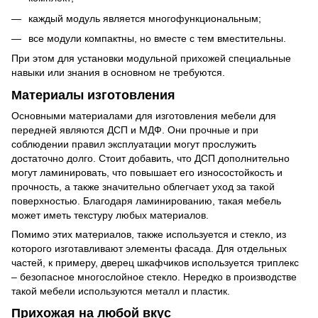
каждый модуль является многофункциональным;
все модули компактны, но вместе с тем вместительны.
При этом для установки модульной прихожей специальные
навыки или знания в основном не требуются.
Материалы изготовления
Основными материалами для изготовления мебели для
передней являются ДСП и МДФ. Они прочные и при
соблюдении правил эксплуатации могут прослужить
достаточно долго. Стоит добавить, что ДСП дополнительно
могут ламинировать, что повышает его износостойкость и
прочность, а также значительно облегчает уход за такой
поверхностью. Благодаря ламинированию, такая мебель
может иметь текстуру любых материалов.
Помимо этих материалов, также используется и стекло, из
которого изготавливают элементы фасада. Для отдельных
частей, к примеру, дверец шкафчиков используется триплекс
– безопасное многослойное стекло. Нередко в производстве
такой мебели используются металл и пластик.
Прихожая на любой вкус