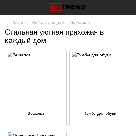
Каталог
Мебель для дома
Прихожая
Стильная уютная прихожая в
каждый дом
Вешалки
Тумбы для обуви