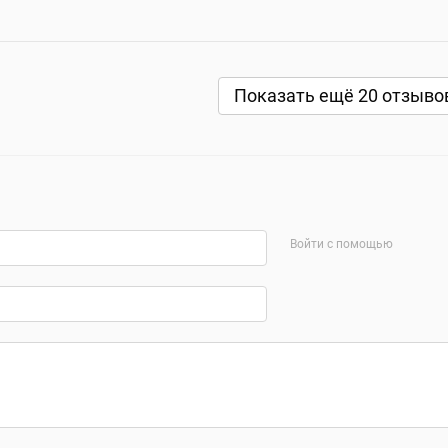
Показать ещё 20 отзыво
Войти с помощью