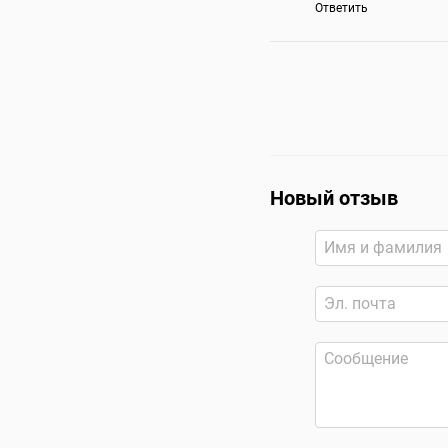
Ответить
Новый отзыв