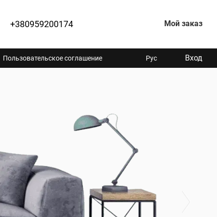
+380959200174
Мой заказ
Вход
Пользовательское соглашение
Рус