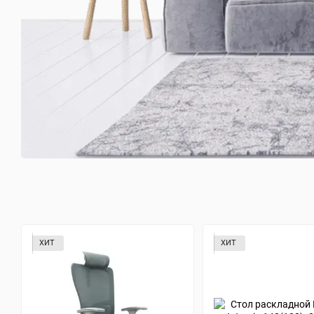
ХИТ
ХИТ