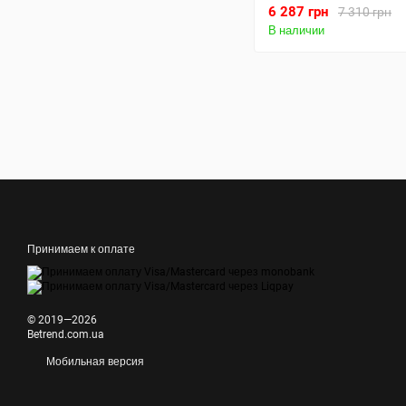
6 287 грн
7 310 грн
В наличии
Принимаем к оплате
© 2019—2026
Betrend.com.ua
Мобильная версия