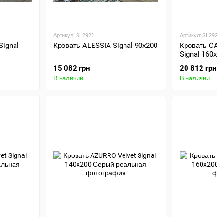
Артикул: SL2922
Артикул: SL29
ignal
Кровать ALESSIA Signal 90x200
Кровать CA
Signal 160
15 082 грн
20 812 грн
В наличии
В наличии