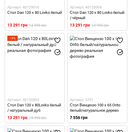
Артикул: 40129016
Артикул: 40120004
Стол Dan 120 х 80 Lovko белый
Стол Dan 120 х 80 Lovko белый
/ чёрный
13 291 грн
13 291 грн
13 990 грн
13 990 грн
−5%
Артикул: 40120003
Артикул: 5751
Стол Dan 120 х 80Lovko белый
Стол Винцензо 100 х 65 Onto
/ натуральный дуб
белый/натуральное дерево
13 291 грн
7 556 грн
13 990 грн