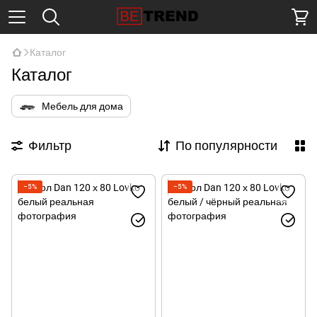
Каталог
Каталог
Мебель для дома
Фильтр
По популярности
−5%
−5%