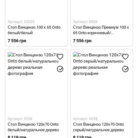
Артикул: 32625
Артикул: 8806
Стол Винцензо 100 х 65 Onto
Стол Винцензо Премиум 100 х
белый/белый
65 Onto коричневый/
натуральное дерево
7 556 грн
7 556 грн
Артикул: 5358
Артикул: 6038
Стол Винцензо 120х70 Onto
Стол Винцензо 120х70 Onto
белый/натуральное дерево
серый/натуральное дерево
8 119 грн
8 119 грн