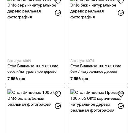
Артикул: 6069
Артикул: 6074
Стол Винцензо 100 х 65 Onto
Стол Винцензо 100 х 65 Onto
серый/натуральное дерево
беж / натуральное дерево
7 556 грн
7 556 грн