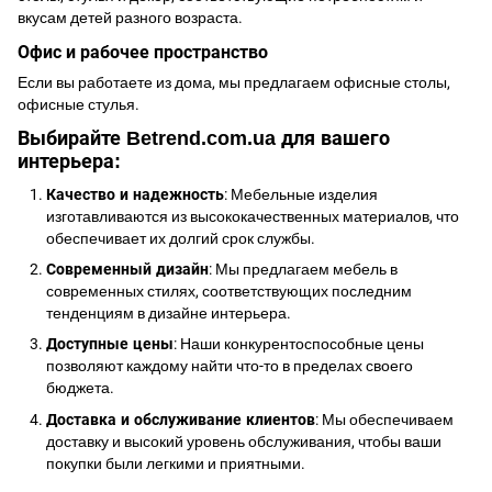
вкусам детей разного возраста.
Офис и рабочее пространство
Если вы работаете из дома, мы предлагаем офисные столы,
офисные стулья.
Выбирайте Betrend.com.ua для вашего
интерьера:
Качество и надежность
: Мебельные изделия
изготавливаются из высококачественных материалов, что
обеспечивает их долгий срок службы.
Современный дизайн
: Мы предлагаем мебель в
современных стилях, соответствующих последним
тенденциям в дизайне интерьера.
Доступные цены
: Наши конкурентоспособные цены
позволяют каждому найти что-то в пределах своего
бюджета.
Доставка и обслуживание клиентов
: Мы обеспечиваем
доставку и высокий уровень обслуживания, чтобы ваши
покупки были легкими и приятными.