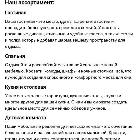
Наш ассортимент:
Гостиная
Ваша гостиная - это место, где вы встречаете гостей и
проводите большую часть времени с семьей. У нас есть
роскошные диваны, стильные и удобные кресла, а также столы
и полки, которые добавят шарма вашему пространству для
отдыха.
Спальня
Отдыхайте и расслабляйтесь в вашей спальне с нашей
мебелью. Кровати, комоды, шкафы и ночные столики - всё, что
нужно для создания спокойного и комфортного места для сна.
Кухня и столовая
У нас есть столовые гарнитуры, кухонные столы, стулья и
многое другое для вашей кухни. С нами вы сможете создать
идеальное место для семейных обедов и ужинов.
Детская комната
Наши мебельные решения для детских комнат - это сочетание
безопасности и развлечений для ваших малышей. Кровати,
столы, стулья и декор, соответствующие потребностям и