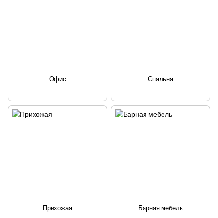
Офис
Спальня
Прихожая
Барная мебель