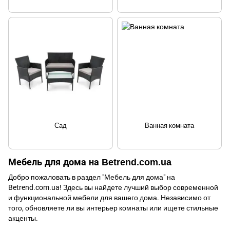
Сад
Ванная комната
Мебель для дома на Betrend.com.ua
Добро пожаловать в раздел "Мебель для дома" на
Betrend.com.ua! Здесь вы найдете лучший выбор современной
и функциональной мебели для вашего дома. Независимо от
того, обновляете ли вы интерьер комнаты или ищете стильные
акценты.