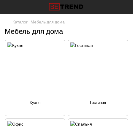
Каталог
Мебель для дома
Мебель для дома
Кухня
Гостиная