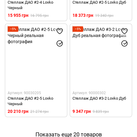
Стеллаж ДАО #2-4 Lovko
Стеллаж ДАО #2-5 Lovko Дуб
Черный
15 955 грн
18 373 грн
16 795 грн
19 340 грн
−5%
−5%
Артикул: 90030205
Артикул: 90000302
Стеллаж ДАО #2-5 Lovko
Стеллаж ДАО #3-2 Lovko Дуб
Черный
20 210 грн
9 347 грн
21 274 грн
9 839 грн
Показать еще 20 товаров