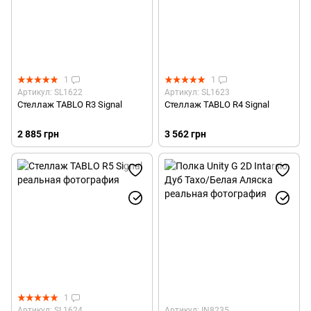
1
1
Артикул: SL1622
Артикул: SL1623
Стеллаж TABLO R3 Signal
Стеллаж TABLO R4 Signal
2 885 грн
3 562 грн
1
Артикул: SL1624
Артикул: IN8235