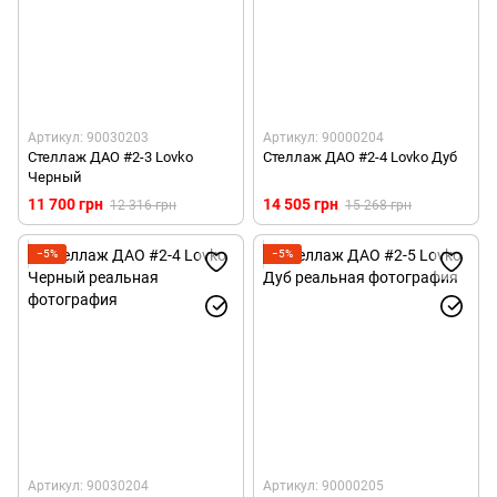
Артикул: 90030203
Артикул: 90000204
Стеллаж ДАО #2-3 Lovko
Стеллаж ДАО #2-4 Lovko Дуб
Черный
11 700 грн
14 505 грн
12 316 грн
15 268 грн
−5%
−5%
Артикул: 90030204
Артикул: 90000205