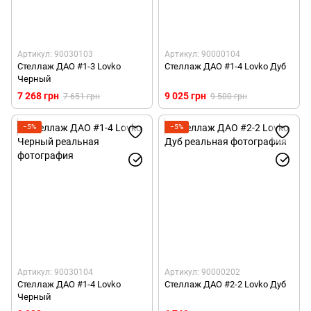
Артикул: 90030103
Артикул: 90000104
Стеллаж ДАО #1-3 Lovko
Стеллаж ДАО #1-4 Lovko Дуб
Черный
7 268 грн
9 025 грн
7 651 грн
9 500 грн
−5%
−5%
Артикул: 90030104
Артикул: 90000202
Стеллаж ДАО #1-4 Lovko
Стеллаж ДАО #2-2 Lovko Дуб
Черный